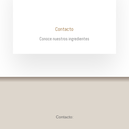
Contacto
Conoce nuestros ingredientes
Contacto: