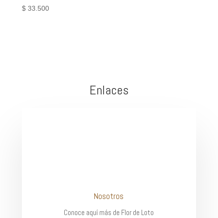
$
33.500
Enlaces
Nosotros
Conoce aquí más de Flor de Loto