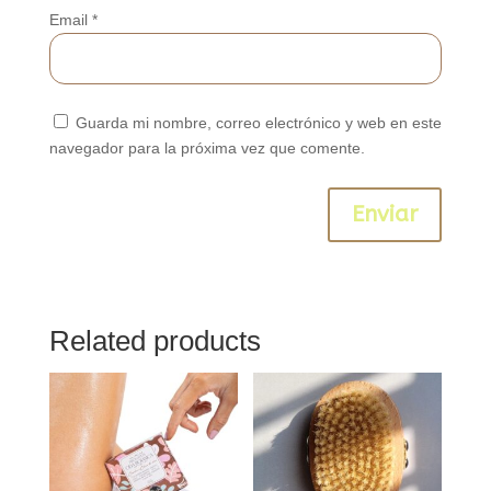
Email
*
Guarda mi nombre, correo electrónico y web en este
navegador para la próxima vez que comente.
Enviar
Related products