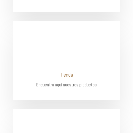
Tienda
Encuentra aquí nuestros productos