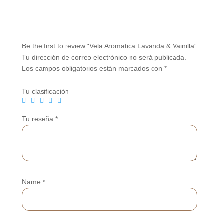
Be the first to review “Vela Aromática Lavanda & Vainilla”
Tu dirección de correo electrónico no será publicada.
Los campos obligatorios están marcados con
*
Tu clasificación
Tu reseña
*
Name
*