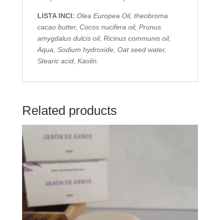
LISTA INCI:
Olea Europea Oil, theobroma
cacao butter, Cocos nucifera oil, Prunus
amygdalus dulcis oil, Ricinus communis oil
,
Aqua, Sodium hydroxide, Oat seed water,
Stearic acid, Kaolin.
Related products