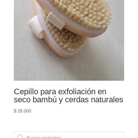
Cepillo para exfoliación en
seco bambú y cerdas naturales
$
28.000
Búsqueda
de