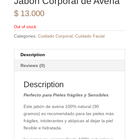
Jabón Corporal de Avena
$
13.000
Out of stock
Categories:
Cuidado Corporal
,
Cuidado Facial
Description
Reviews (0)
Description
Perfecto para Pieles frágiles y Sensibles
Este jabón de avena 100% natural (90
gramos) es recomendado para las pieles más
frágiles, intolerantes y atópicas al dejar la piel
flexible e hidratada.