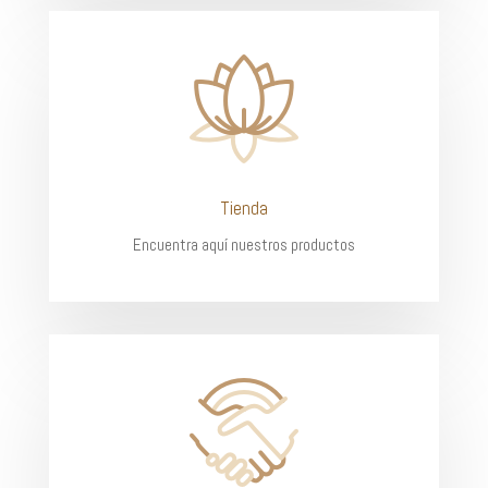
Tienda
Encuentra aquí nuestros productos