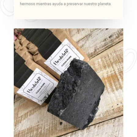
hermoso mientras ayuda a preservar nuestro planeta.