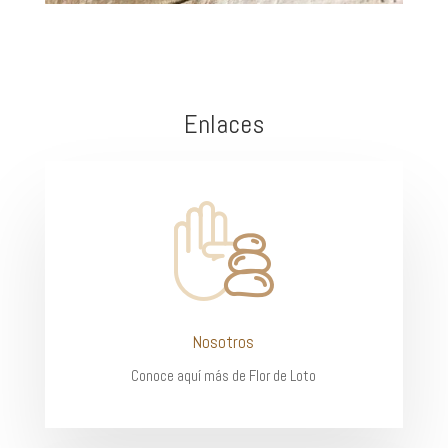
Enlaces
Nosotros
Conoce aquí más de Flor de Loto