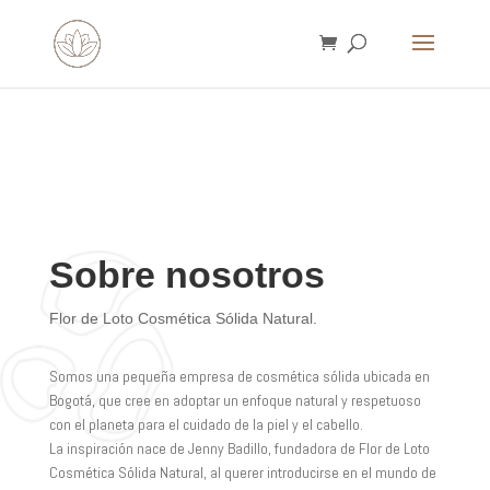
Búsqueda
de
productos
Sobre nosotros
Flor de Loto Cosmética Sólida Natural.
Somos una pequeña empresa de cosmética sólida ubicada en
Bogotá, que cree en adoptar un enfoque natural y respetuoso
con el planeta para el cuidado de la piel y el cabello.
La inspiración nace de Jenny Badillo, fundadora de Flor de Loto
Cosmética Sólida Natural, al querer introducirse en el mundo de