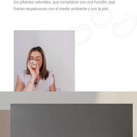
los jabones naturales, que cumplieran con una función, que
fueran respetuosos con el medio ambiente y con la piel.