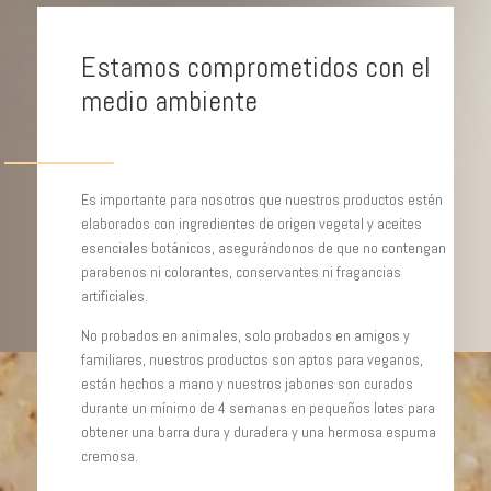
Estamos comprometidos con el
medio ambiente
Es importante para nosotros que nuestros productos estén
elaborados con ingredientes de origen vegetal y aceites
esenciales botánicos, asegurándonos de que no contengan
parabenos ni colorantes, conservantes ni fragancias
artificiales.
No probados en animales, solo probados en amigos y
familiares, nuestros productos son aptos para veganos,
están hechos a mano y nuestros jabones son curados
durante un mínimo de 4 semanas en pequeños lotes para
obtener una barra dura y duradera y una hermosa espuma
cremosa.