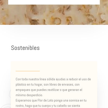
Sostenibles
Con toda nuestra línea sólida ayudas a reducir el uso de
plástico en tu hogar, son libres de envases, con
empaques que puedes reutilizar o que generan el
mínimo desperdicio.
Esperamos que Flor de Loto ponga una sonrisa en tu
rostro, haga que tu cuerpo y tu cabello se sienta